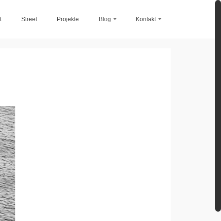
t
Street
Projekte
Blog
Kontakt