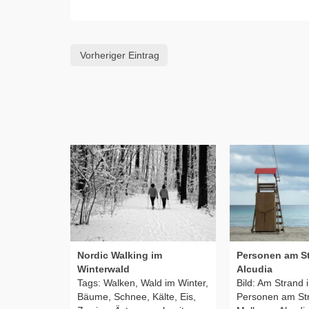
Vorheriger Eintrag
Nordic Walking im
Personen am St
Winterwald
Alcudia
Tags: Walken, Wald im Winter,
Bild: Am Strand 
Bäume, Schnee, Kälte, Eis,
Personen am St