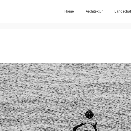
Home
Architektur
Landschaf