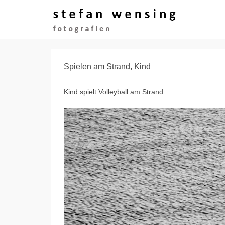
Spielen am Strand, Kind
Kind spielt Volleyball am Strand