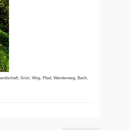
 Landschaft, Grün, Weg, Pfad, Wanderweg, Bach,