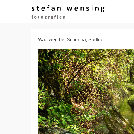
Waalweg bei Schenna, Südtirol