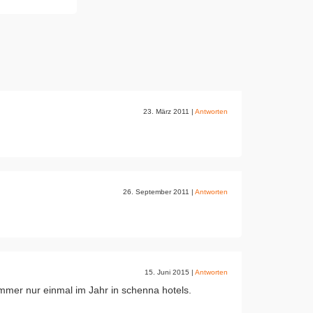
23. März 2011
|
Antworten
26. September 2011
|
Antworten
15. Juni 2015
|
Antworten
immer nur einmal im Jahr in schenna hotels.