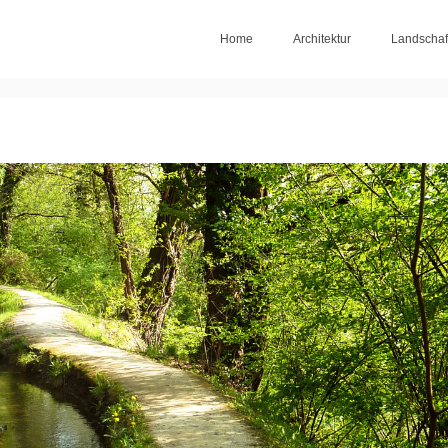
Home
Architektur
Landschaf