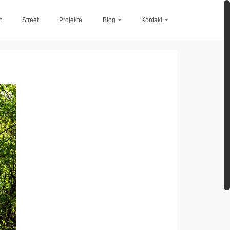
t
Street
Projekte
Blog
Kontakt