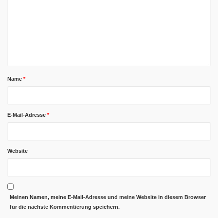
Name
*
E-Mail-Adresse
*
Website
Meinen Namen, meine E-Mail-Adresse und meine Website in diesem Browser
für die nächste Kommentierung speichern.