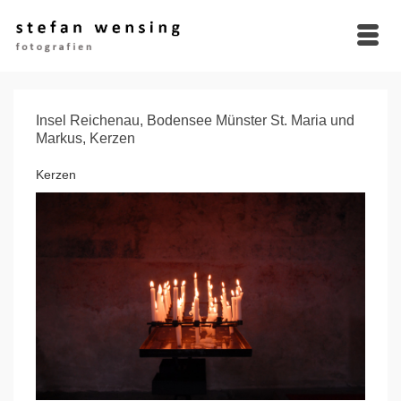
Insel Reichenau, Bodensee Münster St. Maria und
Markus, Kerzen
Kerzen