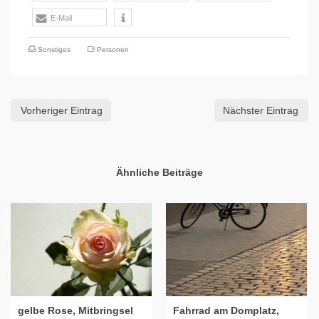
E-Mail
Sonstiges
Personen
Vorheriger Eintrag
Nächster Eintrag
Ähnliche Beiträge
gelbe Rose, Mitbringsel
Fahrrad am Domplatz,