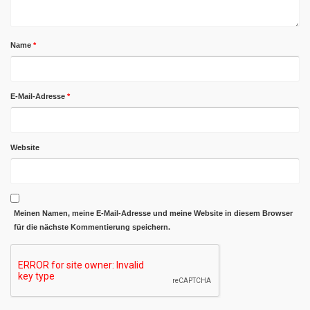
Name
*
E-Mail-Adresse
*
Website
Meinen Namen, meine E-Mail-Adresse und meine Website in diesem Browser
für die nächste Kommentierung speichern.