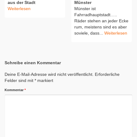
aus der Stadt
Münster
Weiterlesen
Münster ist
Fahrradhauptstadt…..
Räder stehen an jeder Ecke
rum, meistens sind es aber
soviele, dass...
Weiterlesen
Schreibe einen Kommentar
Deine E-Mail-Adresse wird nicht veröffentlicht.
Erforderliche
Felder sind mit
*
markiert
Kommentar
*