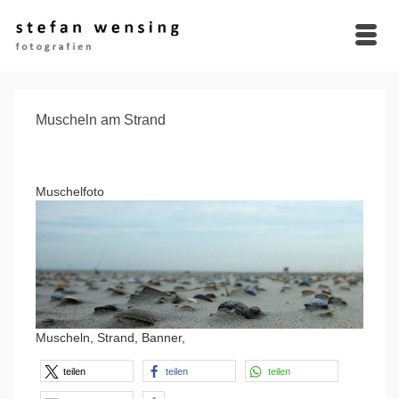
Muscheln am Strand
Muschelfoto
Muscheln, Strand, Banner,
teilen
teilen
teilen