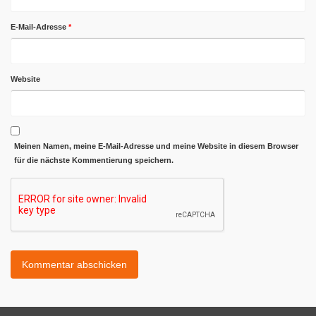
E-Mail-Adresse
*
Website
Meinen Namen, meine E-Mail-Adresse und meine Website in diesem Browser
für die nächste Kommentierung speichern.