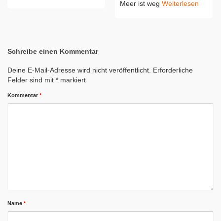
Meer ist weg
Weiterlesen
Schreibe einen Kommentar
Deine E-Mail-Adresse wird nicht veröffentlicht.
Erforderliche
Felder sind mit
*
markiert
Kommentar
*
Name
*