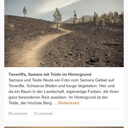
Teneriffa, Samara mit Teide im Hintergrund
Samara und Teide Heute ein Foto vom Samara Gebiet auf
Teneriffa. Schwarze Böden und karge Vegetation. Hier und
da ein Baum in der Landschaft, eigenartige Farben, die ihren
ganz besonderen Reiz ausüben. Im Hintergrund ist der
Teide, der höchste Berg …
Weiterlesen
Landschaft
Landschaft