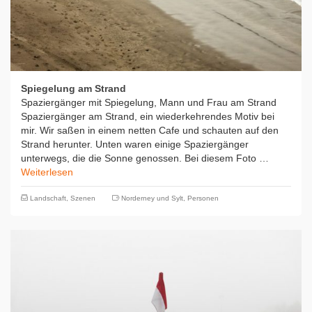
Spiegelung am Strand
Spaziergänger mit Spiegelung, Mann und Frau am Strand
Spaziergänger am Strand, ein wiederkehrendes Motiv bei
mir. Wir saßen in einem netten Cafe und schauten auf den
Strand herunter. Unten waren einige Spaziergänger
unterwegs, die die Sonne genossen. Bei diesem Foto …
Weiterlesen
Landschaft
,
Szenen
Norderney und Sylt
,
Personen