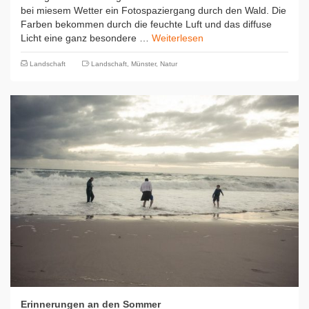
bei miesem Wetter ein Fotospaziergang durch den Wald. Die
Farben bekommen durch die feuchte Luft und das diffuse
Licht eine ganz besondere …
Weiterlesen
Landschaft
Landschaft
,
Münster
,
Natur
Erinnerungen an den Sommer