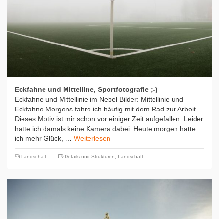
Eckfahne und Mittelline, Sportfotografie ;-)
Eckfahne und Mittellinie im Nebel Bilder: Mittellinie und
Eckfahne Morgens fahre ich häufig mit dem Rad zur Arbeit.
Dieses Motiv ist mir schon vor einiger Zeit aufgefallen. Leider
hatte ich damals keine Kamera dabei. Heute morgen hatte
ich mehr Glück, …
Weiterlesen
Landschaft
Details und Strukturen
,
Landschaft