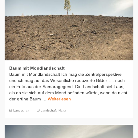
Baum mit Mondlandschaft
Baum mit Mondlandschaft Ich mag die Zentralperspektive
und ich mag auf das Wesentliche reduzierte Bilder….. noch
ein Foto aus der Samaragegend. Die Landschaft sieht aus,
als ob sie sich auf dem Mond befinden würde, wenn da nicht
der grüne Baum …
Weiterlesen
Landschaft
Landschaft
,
Natur