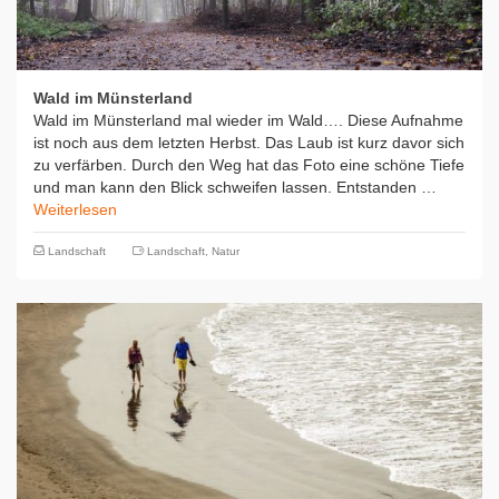
Wald im Münsterland
Wald im Münsterland mal wieder im Wald…. Diese Aufnahme
ist noch aus dem letzten Herbst. Das Laub ist kurz davor sich
zu verfärben. Durch den Weg hat das Foto eine schöne Tiefe
und man kann den Blick schweifen lassen. Entstanden …
Weiterlesen
Landschaft
Landschaft
,
Natur