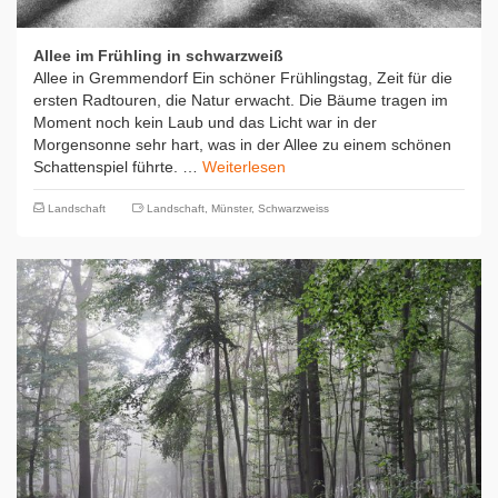
Allee im Frühling in schwarzweiß
Allee in Gremmendorf Ein schöner Frühlingstag, Zeit für die
ersten Radtouren, die Natur erwacht. Die Bäume tragen im
Moment noch kein Laub und das Licht war in der
Morgensonne sehr hart, was in der Allee zu einem schönen
Schattenspiel führte. …
Weiterlesen
Landschaft
Landschaft
,
Münster
,
Schwarzweiss