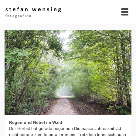
Regen und Nebel im Wald
Der Herbst hat gerade begonnen Die nasse Jahreszeit läd
nicht gerade zum fotografieren ein. Trotzdem lohnt sich auch