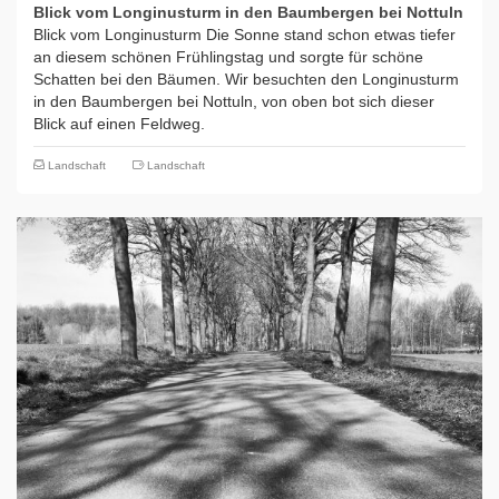
Blick vom Longinusturm in den Baumbergen bei Nottuln
Blick vom Longinusturm Die Sonne stand schon etwas tiefer
an diesem schönen Frühlingstag und sorgte für schöne
Schatten bei den Bäumen. Wir besuchten den Longinusturm
in den Baumbergen bei Nottuln, von oben bot sich dieser
Blick auf einen Feldweg.
Landschaft
Landschaft